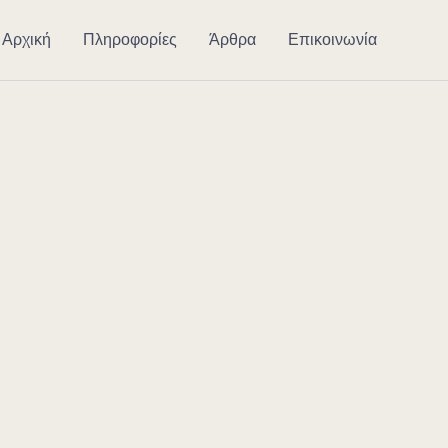
Αρχική
Πληροφορίες
Άρθρα
Επικοινωνία