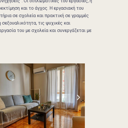
νηχήσεις”. Οι διπλωματικές του εργασίες, η
εκτίμηση και το άγχος. Η εργασιακή του
τήρια σε σχολεία και πρακτική σε γραμμές
 σεξουαλικότητα, τις ψυχικές και
εργασία του με σχολεία και συνεργάζεται με